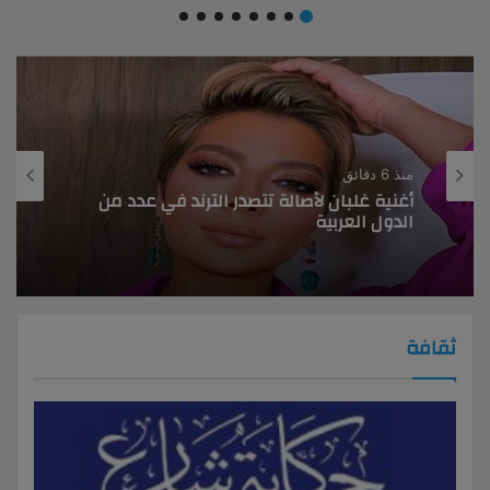
منذ 6 دقائق
أغنية غلبان لأصالة تتصدر الترند في عدد من
الدول العربية
ثقافة