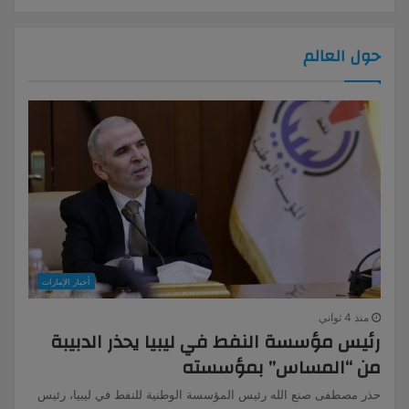
حول العالم
أخبار الإمارات
منذ 4 ثواني
رئيس مؤسسة النفط في ليبيا يحذر الدبيبة
من “المساس” بمؤسسته
حذر مصطفى صنع الله رئيس المؤسسة الوطنية للنفط في ليبيا، رئيس