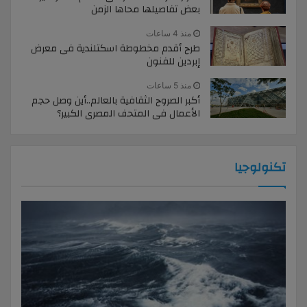
بعض تفاصيلها محاها الزمن
منذ 4 ساعات
طرح أقدم مخطوطة اسكتلندية فى معرض
إبردين للفنون
منذ 5 ساعات
أكبر الصروح الثقافية بالعالم..أين وصل حجم
الأعمال فى المتحف المصرى الكبير؟
تكنولوجيا