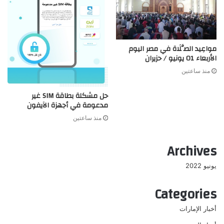
مواعِيد الصَّلَاة في مصر اليوم
الأربعاء 01 يونيو / حزيران
منذ ساعتين
حل مشكلة بطاقة SIM غير
مدعومة في أجهزة الآيفون
منذ ساعتين
Archives
يونيو 2022
Categories
أخبار الإمارات