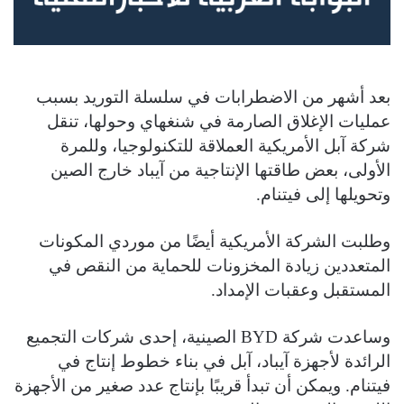
بعد أشهر من الاضطرابات في سلسلة التوريد بسبب
عمليات الإغلاق الصارمة في شنغهاي وحولها، تنقل
شركة آبل الأمريكية العملاقة للتكنولوجيا، وللمرة
الأولى، بعض طاقتها الإنتاجية من آيباد خارج الصين
وتحويلها إلى فيتنام.
وطلبت الشركة الأمريكية أيضًا من موردي المكونات
المتعددين زيادة المخزونات للحماية من النقص في
المستقبل وعقبات الإمداد.
وساعدت شركة BYD الصينية، إحدى شركات التجميع
الرائدة لأجهزة آيباد، آبل في بناء خطوط إنتاج في
فيتنام. ويمكن أن تبدأ قريبًا بإنتاج عدد صغير من الأجهزة