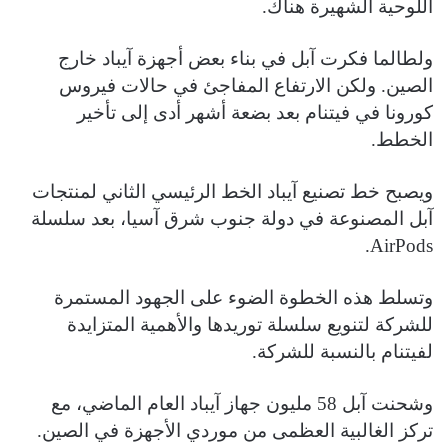
اللوحية الشهيرة هناك.
ولطالما فكرت آبل في بناء بعض أجهزة آيباد خارج
الصين. ولكن الارتفاع المفاجئ في حالات فيروس
كورونا في فيتنام بعد بضعة أشهر أدى إلى تأخير
الخطط.
ويصبح خط تصنيع آيباد الخط الرئيسي الثاني لمنتجات
آبل المصنوعة في دولة جنوب شرق آسيا، بعد سلسلة
AirPods.
وتسلط هذه الخطوة الضوء على الجهود المستمرة
للشركة لتنويع سلسلة توريدها والأهمية المتزايدة
لفيتنام بالنسبة للشركة.
وشحنت آبل 58 مليون جهاز آيباد العام الماضي، مع
تركز الغالبية العظمى من موردي الأجهزة في الصين.