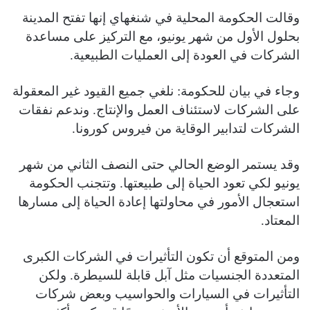
وقالت الحكومة المحلية في شنغهاي إنها تفتح المدينة
بحلول الأول من شهر يونيو، مع التركيز على مساعدة
الشركات في العودة إلى العمليات الطبيعية.
وجاء في بيان للحكومة: نلغي جميع القيود غير المعقولة
على الشركات لاستئناف العمل والإنتاج. وندعم نفقات
الشركات لتدابير الوقاية من فيروس كورونا.
وقد يستمر الوضع الحالي حتى النصف الثاني من شهر
يونيو لكي تعود الحياة إلى طبيعتها. وتتجنب الحكومة
استعجال الأمور في محاولتها إعادة الحياة إلى مسارها
المعتاد.
ومن المتوقع أن تكون التأثيرات في الشركات الكبرى
المتعددة الجنسيات مثل آبل قابلة للسيطرة. ولكن
التأثيرات في السيارات والحواسيب وبعض شركات