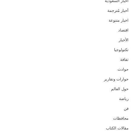
أخبار السعودية
أخبار مُترجمة
اخبار متنوعة
اقتصاد
الأخبار
تكنولوجيا
ثقافة
حوادث
حوارات وتقارير
حول العالم
رياضة
فن
محافظات
مقالات الكتاب