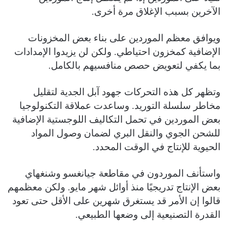
الآخرين بسبب الإغلاق مرة أخرى.
ويوافق معظم الموردين على بناء بعض المخزونات
الإضافية كمخزون احتياطي. ولكن لن يزيدوا الإمدادات
بما يكفي لتعويض حصص منافسيهم بالكامل.
وتظهر كل هذه التحركات جهود آبل الجدية لتقليل
مخاطر سلسلة التوريد. وساعدت عملاقة التكنولوجيا
بعض الموردين في تحمل التكاليف اللوجستية الإضافية
للشحن الجوي والنقل البري لضمان وصول المواد
الحيوية للإنتاج في الوقت المحدد.
واستأنف الموردون في مقاطعة جيانغسو وشنغهاي
بعض الإنتاج تدريجيًا منذ أوائل شهر مايو. ولكن معظمهم
قالوا إن الأمر قد يستغرق شهرين على الأقل حتى تعود
القدرة التصنيعية إلى وضعها الطبيعي.