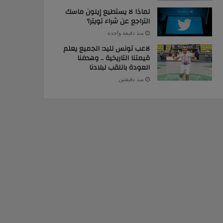
لماذا لا يستطيع إيلون ماسك
التراجع عن شراء تويتر؟
منذ دقيقة واحدة
لاعب تونس لليد: الجميع يعلم
قيمتنا التاريخية .. وهدفنا
العودة باللقب لبلادنا
منذ دقيقتين