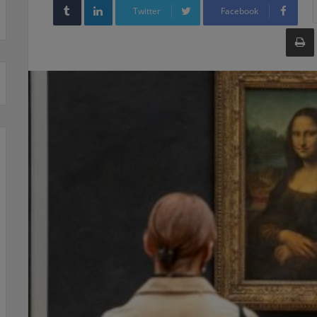
Twitter
Facebook
طباعة