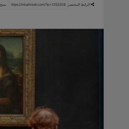
الرابط المختصر