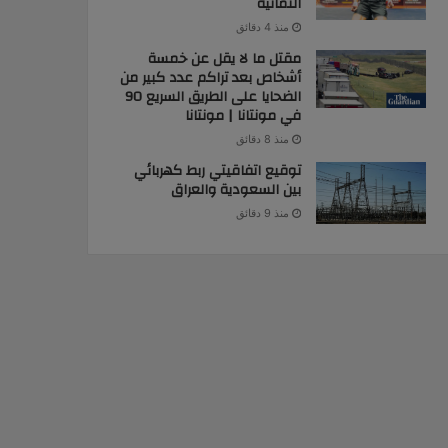
الثمانية
منذ 4 دقائق
مقتل ما لا يقل عن خمسة
أشخاص بعد تراكم عدد كبير من
الضحايا على الطريق السريع 90
في مونتانا | مونتانا
منذ 8 دقائق
توقيع اتفاقيتي ربط كهربائي
بين السعودية والعراق
منذ 9 دقائق