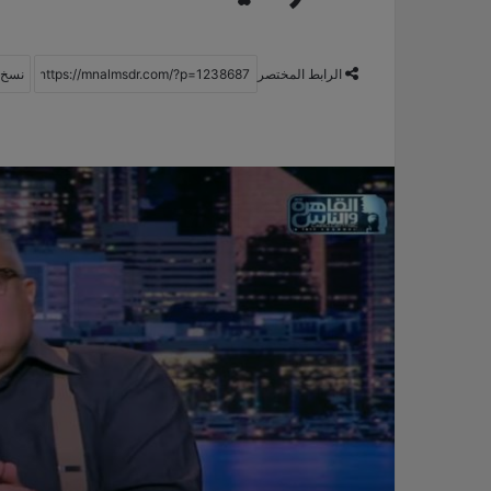
الرابط المختصر