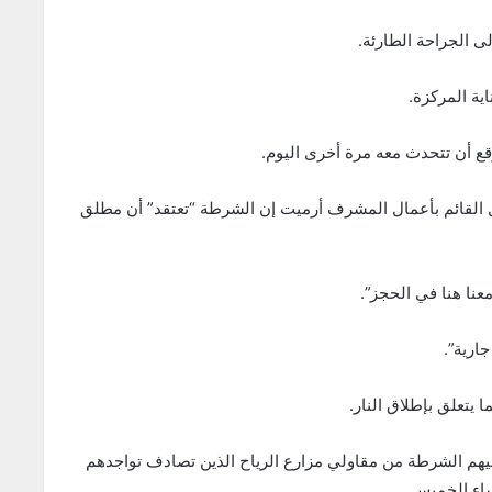
ى الجراحة الطارئة.
ية المركزة.
 أن تتحدث معه مرة أخرى اليوم.
 القائم بأعمال المشرف أرميت إن الشرطة “تعتقد” أن مطلق
نا هنا في الحجز”.
ارية”.
تعلق بإطلاق النار.
يهم الشرطة من مقاولي مزارع الرياح الذين تصادف تواجدهم
اء الخميس.