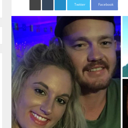
Twitter
Facebook