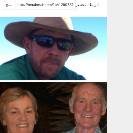
الرابط المختصر