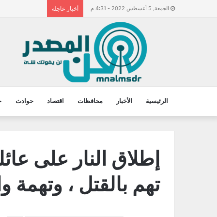
الجمعة, 5 أغسطس 2022 - 4:31 م
أخبار عاجلة
الرئيسية
الأخبار
محافظات
اقتصاد
حوادث
ح
إطلاق النار على عائلة
تهم بالقتل ، وتهمة و