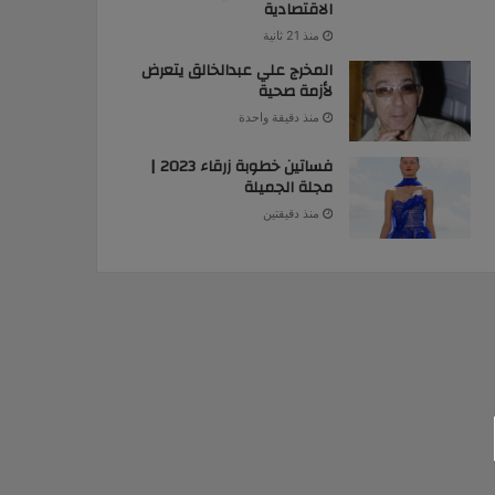
الاقتصادية
منذ 21 ثانية
المخرج علي عبدالخالق يتعرض
لأزمة صحية
منذ دقيقة واحدة
فساتين خطوبة زرقاء 2023 |
مجلة الجميلة
منذ دقيقتين