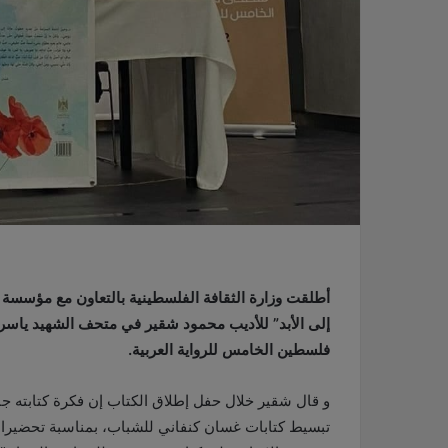
أطلقت وزارة الثقافة الفلسطينية بالتعاون مع مؤسسة
إلى الأبد” للأديب محمود شقير في متحف الشهيد ياسر
فلسطين الخامس للرواية العربية.
و قال شقير خلال حفل إطلاق الكتاب إن فكرة كتابته جا
تبسيط كتابات غسان كنفاني للشباب، بمناسبة تحضيرات