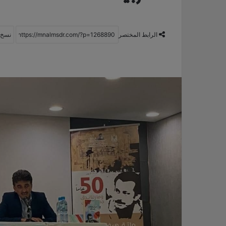
الرابط المختصر