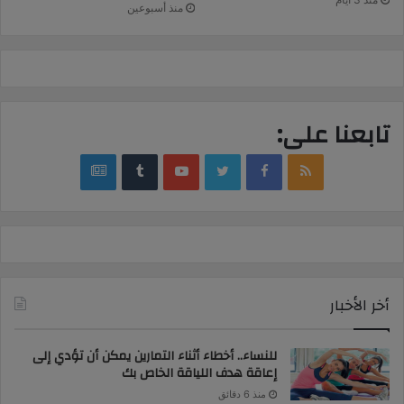
منذ أسبوعين
تابعنا على:
google
YouTube
Twitter
Facebook
RSS
news
أخر الأخبار
للنساء.. أخطاء أثناء التمارين يمكن أن تؤدي إلى
إعاقة هدف اللياقة الخاص بك
منذ 6 دقائق