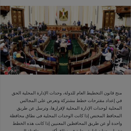
منح قانون التخطيط العام للدولة، وحدات الإدارة المحلية الحق
في إعداد مقترحات خطط مشتركة وتعرض على المجالس
المحلية لوحدات الإدارة المحلية لإقرارها، وترسل عن طريق
المحافظ المختص إذا كانت الوحدات المحلية فى نطاق محافظة
واحدة أو عن طريق المحافظين المعنيين إذا كانت هذه الخطط
تشمل وحدات إدارة محلية فى نطاق أكثر من محافظة إلى