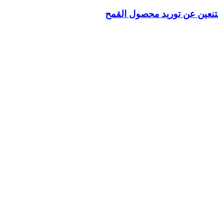
تنعين عن توريد محصول القمح