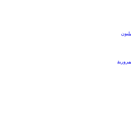
ليون
مرورية