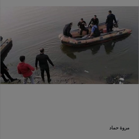
مروة حماد