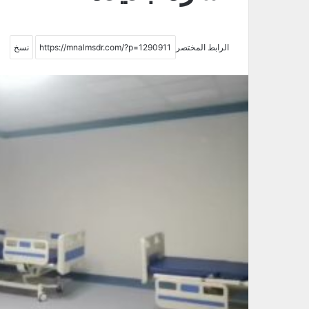
الرابط المختصر