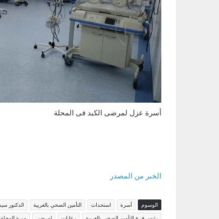
أسرة عزل لمرضى الكبد فى المحلة
الخبر من المصدر
الوسوم
أسرة
استحداث
التأمين الصحي بالغربية
الدكتور سيد
رئيس فرع التأمين الصحي بالغربية
رعايات
لمرضى
مبرة المحلة