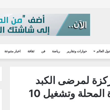
ول العالم
حوارات وتقارير
رياضة
فن
ثقافة
اخبار متنوعة
كزة لمرضى الكبد
ومرضى العزل بمبرة المحلة وتشغيل 10