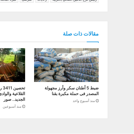
مقالات ذات صلة
ضبط 5 أطنان سكر وأرز مجهولة
تح
المصدر فى حملة مكبرة بقنا
القلاعية والواد
الجديد.. صور
منذ أسبوع واحد
منذ أسبوعين