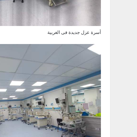
أسرة عزل جديدة فى الغربية