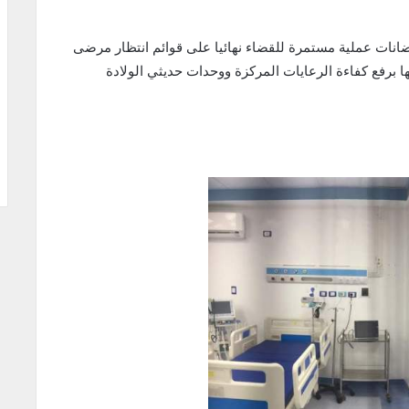
ضانات عملية مستمرة للقضاء نهائيا على قوائم انتظار مرضى
 برفع كفاءة الرعايات المركزة ووحدات حديثي الولادة