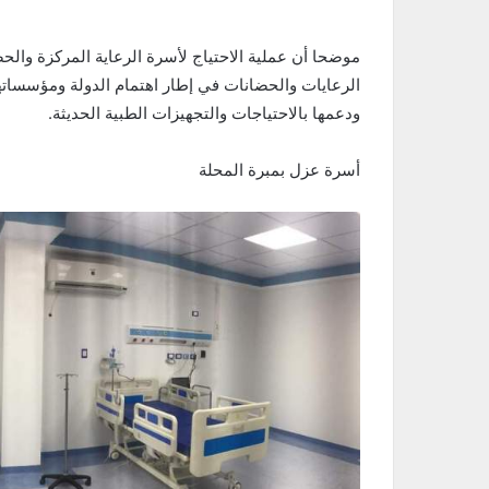
موضحا أن عملية الاحتياج لأسرة الرعاية المركزة والح
الرعايات والحضانات في إطار اهتمام الدولة ومؤسساتها
ودعمها بالاحتياجات والتجهيزات الطبية الحديثة.
أسرة عزل بمبرة المحلة