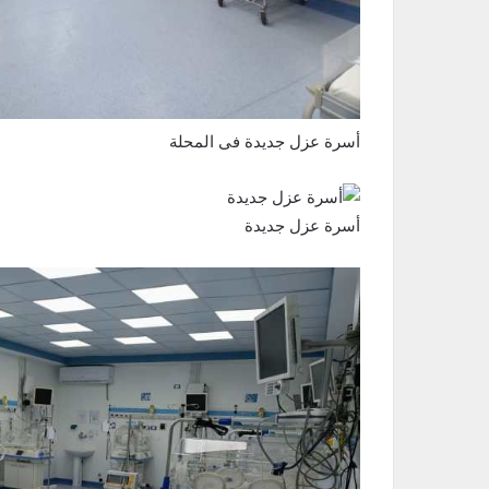
أسرة عزل جديدة فى المحلة
أسرة عزل جديدة