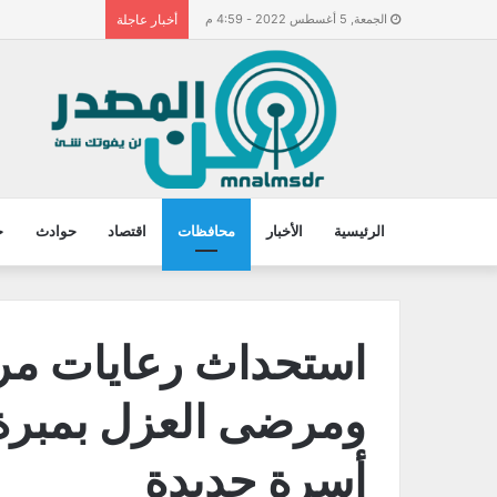
الجمعة, 5 أغسطس 2022 - 4:59 م
أخبار عاجلة
الرئيسية
الأخبار
محافظات
اقتصاد
حوادث
ح
استحداث رعايات مر
أسرة جديدة