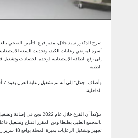
الطبية.
الداخلية.
تجهيز وتشغيل الرعايات بمبرة المحلة بواقع 18 سرير رعاية مركزة.