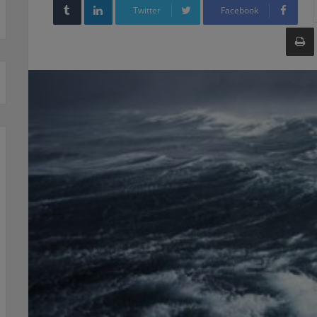
Twitter
Facebook
طباعة