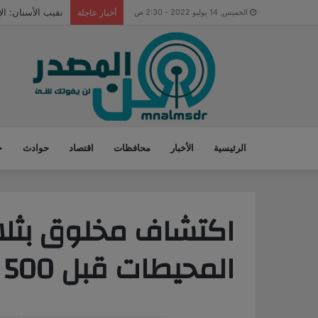
محافظة جنوب سين
الخميس, 14 يوليو 2022 - 2:30 ص
أخبار عاجلة
الرئيسية
الأخبار
محافظات
اقتصاد
حوادث
ح
اكتشاف مخلوق بثلاث
المحيطات قبل 500 مليون سنة