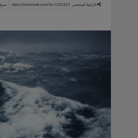
الرابط المختصر