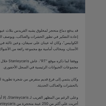
الكوابيس”، وكان له عينان على سيقان، وعين ثالثة ف
الأسنان، ومخالب أمامية مع مجموعة رائعة من الأشواك
ووفقا لما
مجموعات الحيوانات الرئيسية في السجل الأحفوري.
بالحشرات والعناكب الحديثة.
وعلى الرغ