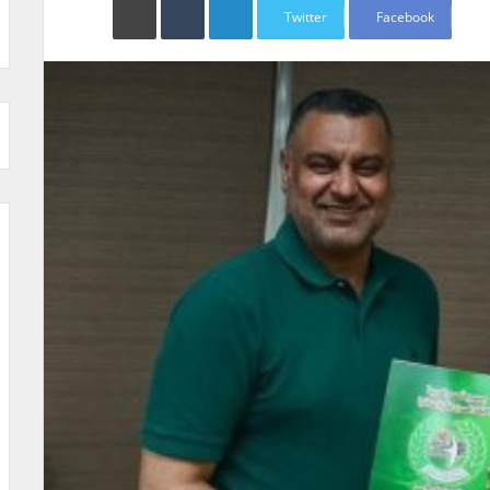
Twitter
Facebook