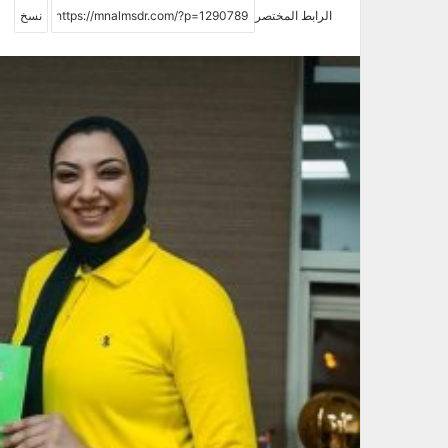
الرابط المختصر