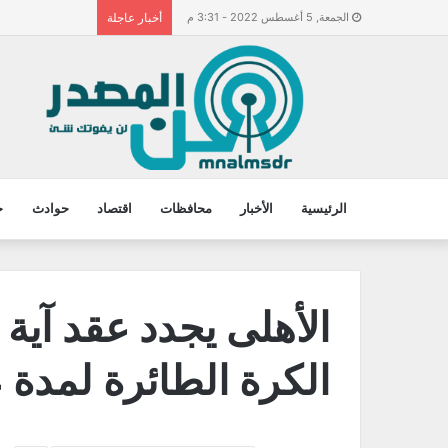
الجمعة, 5 أغسطس 2022 - 3:31 م
أخبار عاجلة
الرئيسية
الأخبار
محافظات
اقتصاد
حوادث
ح
الأهلى يجدد عقد آية
الكرة الطائرة لمدة 4 مواسم