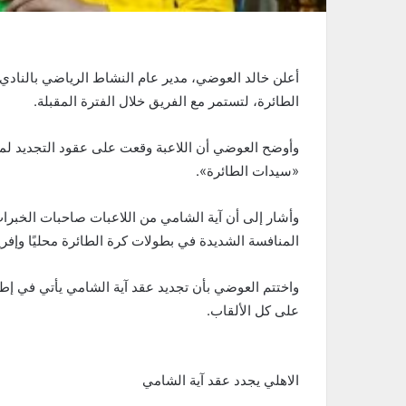
أعلن خالد العوضي، مدير عام النشاط الرياضي بالنادي ا
الطائرة، لتستمر مع الفريق خلال الفترة المقبلة.
«سيدات الطائرة».
وأشار إلى أن آية الشامي من اللاعبات صاحبات الخبرا
المنافسة الشديدة في بطولات كرة الطائرة محليًا وإفر
واختتم العوضي بأن تجديد عقد آية الشامي يأتي في إط
على كل الألقاب.
الاهلي يجدد عقد آية الشامي