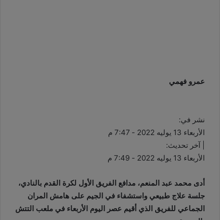
عمرو فهمي
نشر في:
الأربعاء 13 يوليه 2022 - 7:47 م
| آخر تحديث:
الأربعاء 13 يوليه 2022 - 7:49 م
أدى محمد عبد المنعم، مدافع الفريق الأول لكرة القدم بالنادي،
جلسة علاج طبيعي واستشفاء في الجيم على هامش المران
الجماعي للفريق الذي أقيم عصر اليوم الأربعاء في ملعب التتش