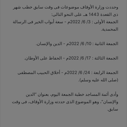
وحددت وزارة الأوقاف موضوعات فى وقت سابق خطب شهر
ذى القعدة 1443 هــ على النحو التالى:
الجمعة الأولى : 3/ 6/ 2022م - سعة أبواب الخير فى الرسالة
المحمدية.
الجمعة الثانية : 10/ 6/ 2022م - الدين والإنسان.
الجمعة الثالثة : 17/ 6/ 2022م - الحفاظ على الأوطان.
الجمعة الرابعة : 24/ 6/ 2022م - أخلاق الحبيب المصطفى
(صلى الله عليه وسلم).
وأدى أئمة المساجد خطبة الجمعة اليوم، بعنوان “الدين
والإنسان”، وهو الموضوع الذى حددته وزارة الأوقاف، فى وقت
سابق.