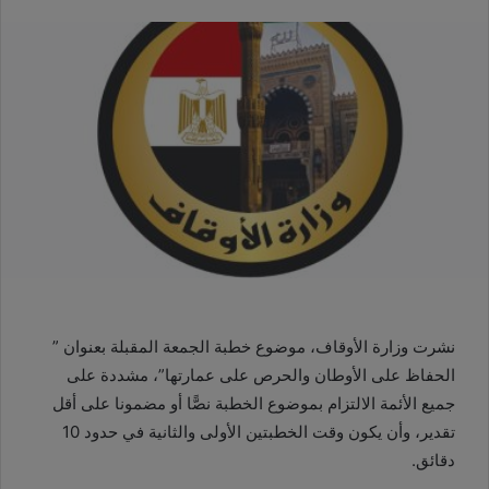
نشرت وزارة الأوقاف، موضوع خطبة الجمعة المقبلة بعنوان ”
الحفاظ على الأوطان والحرص على عمارتها”، مشددة على
جميع الأئمة الالتزام بموضوع الخطبة نصًّا أو مضمونا على أقل
تقدير، وأن يكون وقت الخطبتين الأولى والثانية في حدود 10
دقائق.