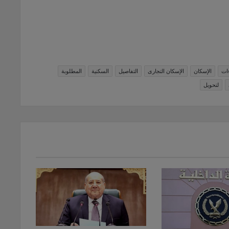
ءات
الإسكان
الإسكان التجارى
التفاصيل
السكنية
المطلوبة
لتحويل