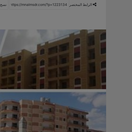
الرابط المختصر