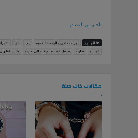
الخبر من المصدر
الوسوم
إجراءات تحويل الوحده السكنيه
إلى
اقرأ
الإجرا
الوحدة
تجارية
تحويل الوحده السكنيه الى تجاريه
دليلك القانوني
مقالات ذات صلة