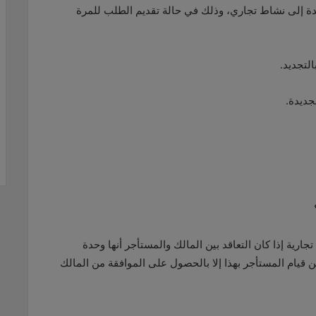
دة إلى نشاط تجاري، وذلك في حالة تقديم الطلب للمرة
لتجديد.
جديدة.
جارية إذا كان التعاقد بين المالك والمستأجر أنها وحدة
كن قيام المستأجر بهذا إلا بالحصول على الموافقة من المالك