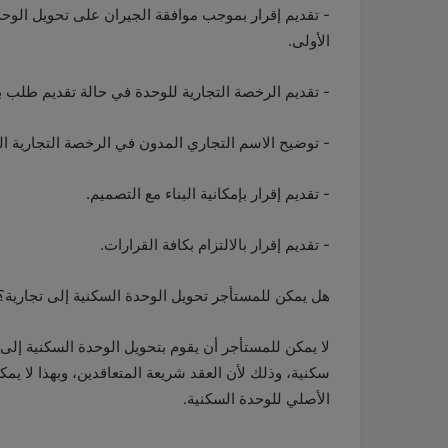
- تقديم إقرار بموجب موافقة الجيران على تحويل الوح
الأولى.
- تقديم الرخصة التجارية للوحدة في حالة تقديم طلب با
- توضيح الاسم التجاري المدون في الرخصة التجارية ال
- تقديم إقرار بإمكانية البناء مع التصميم.
- تقديم إقرار بالالتزام بكافة القرارات.
هل يمكن للمستأجر تحويل الوحدة السكنية إلى تجارية؟
لا يمكن للمستأجر أن يقوم بتحويل الوحدة السكنية إلى ت
سكنية، وذلك لأن العقد شريعة المتعاقدين، وبهذا لا يم
الأصلي للوحدة السكنية.