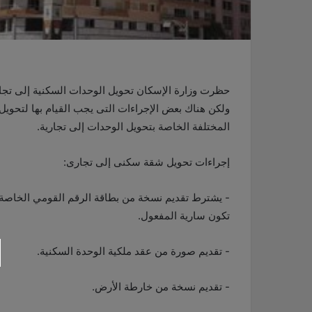
حظرت وزارة الإسكان تحويل الوحدات السكنية إلى تجار
ولكن هناك بعض الإجراءات التى يجب القيام بها لتحويل ا
المختلفة الخاصة بتحويل الوحدات إلى تجارية.
إجراءات تحويل شقة سكنى إلى تجارى:
- يشترط تقديم نسخة من بطاقة الرقم القومي الخاص
تكون سارية المفعول.
- تقديم صورة من عقد ملكية الوحدة السكنية.
- تقديم نسخة من خارطة الأرض.