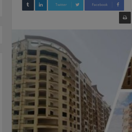
Twitter
Facebook
طباعة