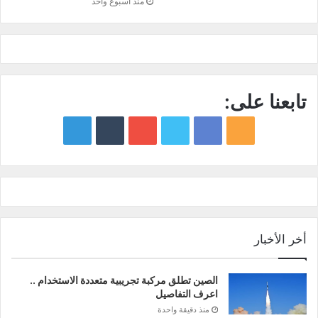
منذ أسبوع واحد
تابعنا على:
google
YouTube
Twitter
Facebook
RSS
news
أخر الأخبار
الصين تطلق مركبة تجريبية متعددة الاستخدام ..
اعرف التفاصيل
منذ دقيقة واحدة