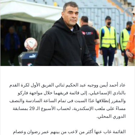
عاد أحمد أيمن ووجيه عبد الحكيم ثنائي الفريق الأول لكرة القدم
بالنادي الإسماعيلي، إلى قائمة فريقهما خلال مواجهة فاركو
والمقرر إنطلاقها غدًا السبت فى تمام الساعة السادسة والنصف
مساءً على ملعب الإسكندرية، لحساب الأسبوع الـ 29 بمسابقة
الدوري المحلي.
القائمة غاب عنها أكثر من لاعب من بينهم عمر رضوان وعصام