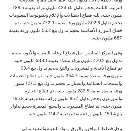
الترتيب الثالث بحجم تداول بلغ 424 مليون ورقة بقيمة 788.5
مليون جنيه، يليه قطاع الاتصالات والإعلام وتكنولوجيا المعلومات
بحجم تداول 302.6 مليون ورقة بقيمة 772.9 مليون جنيه، ثم
قطاع الموارد الأساسية بحجم تداول بلغ 56.2 مليون ورقة بقيمة
687 مليون جنيه.
وفى المركز السادس، حل قطاع الرعاية الصحية والأدوية بحجم
تداول بلغ 470.2 مليون ورقة منفذة بقيمة 533.1 مليون جنيه،
ثم قطاع الأغذية والمشروبات والتبغ بحجم تداول بلغ 90.4
مليون ورقة منفذة بقيمة 354.7 مليون جنيه، ثم قطاع الخدمات
والمنتجات الصناعية والسيارات بحجم تداول بلغ 127.3 مليون
ورقة منفذة بقيمة 282.5 مليون جنيه، ثم قطاع التجارة
والموزعون بحجم تداول 85.4 مليون ورقة منفذة بقيمة 165.8
مليون جنيه، ثم قطاع المنسوجات والسلع المعمرة بحجم تداول
بلغ 150.4 مليون ورقة منفذة بقيمة 114.7 مليون جنيه.
وحل قطاعا المرافق، والورق ومواد التعبئة والتغليف، فى