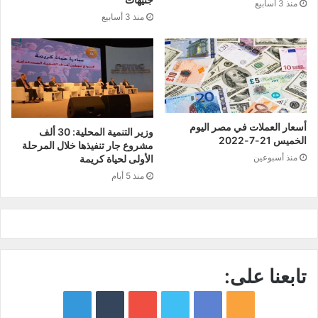
منذ 3 أسابيع
منذ 3 أسابيع
أسعار العملات في مصر اليوم
وزير التنمية المحلية: 30 ألف
الخميس 21-7-2022
مشروع جار تنفيذها خلال المرحلة
منذ أسبوعين
الأولى لحياة كريمة
منذ 5 أيام
تابعنا على:
google
YouTube
Twitter
Facebook
RSS