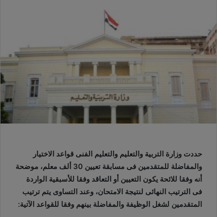
حددت وزارة التربية والتعليم والتعليم الفنى قواعد الاختيار
والمفاضلة للمتقدمين فى مسابقة تعيين 30 ألف معلم، موضحة
أنه وفقا للائحة يكون التعيين أو التعاقد وفقا للأسبقية الواردة
فى الترتيب النهائى لنتيجة الامتحان، وعند التساوى يتم ترتيب
المتقدمين لشغل الوظيفة والمفاضلة بينهم وفقا للقواعد الآتية: