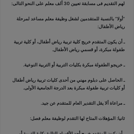
لهم التقديم فى مسابقة تعيين 30 ألف معلم على النحو التالى:
“أولا” بالنسبة للمتقدمين لشغل وظيفة معلم مساعد لمرحلة
رياض الأطفال:
ـ أن يكون المتقدم خريج كلية تربية رياض أطفال، أو كلية تربية
طفولة مبكرة، أو قسمي رياض الأطفال.
ـ خريجو الطفولة مبكرة بكليات التربية أو التربية النوعية.
ـ الحاصل على دبلوم مهني من أحدى كليات تربية رياض أطفال
أو كليات تربية طفولة مبكرة بعد الدرجة الجامعية الأولى.
ـ مراعاة ألا يقل التقدير العام للمتقدم عن جيد.
ثانيا: المؤهلات المتاح لها التقدم لوظيفة معلم فصل:
ـ أن يكون المتقدم خريج أحد الأقسام التالية بكلية التربية أو