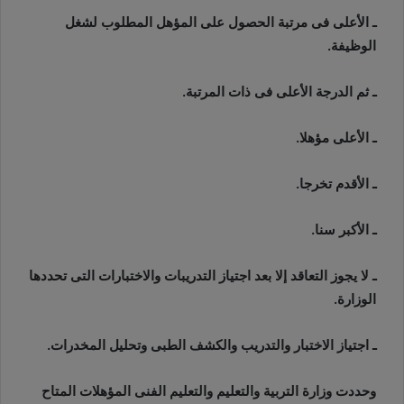
ـ الأعلى فى مرتبة الحصول على المؤهل المطلوب لشغل
الوظيفة.
ـ ثم الدرجة الأعلى فى ذات المرتبة.
ـ الأعلى مؤهلا.
ـ الأقدم تخرجا.
ـ الأكبر سنا.
ـ لا يجوز التعاقد إلا بعد اجتياز التدريبات والاختبارات التى تحددها
الوزارة.
ـ اجتياز الاختبار والتدريب والكشف الطبى وتحليل المخدرات.
وحددت وزارة التربية والتعليم والتعليم الفنى المؤهلات المتاح