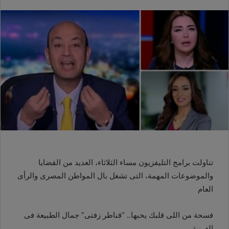
تناولت برامج التليفزيون مساء الثلاثاء، العديد من القضايا
والموضوعات المهمة، التى تشغل بال المواطن المصرى والرأى
العام
فسحة من اللى قلبك يحبها.. “قناطر زفتى” جمال الطبيعة فى
الغربية