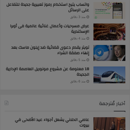
واتساب يتيح استخدام رموز تعبيرية جديدة للتفاعل
على الرسائل
منذ 3 دقائق
عرض مسرحيات وأعمال غنائية عالمية فى أوبرا
الإسكندرية
منذ 4 دقائق
تويتر يقدم دعوى قضائية ضد إيلون ماسك بعد
إنهاء صفقة الشراء
منذ 5 دقائق
18 معلومة عن مشروع مونوريل العاصمة الإدارية
الجديدة
منذ 6 دقائق
أخبار مُترجمة
عاصي الحلاني يشعل أجواء عيد الأضحى في
بيروت