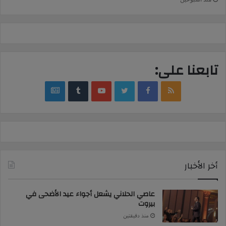
تابعنا على:
google
YouTube
Twitter
Facebook
RSS
news
أخر الأخبار
عاصي الحلاني يشعل أجواء عيد الأضحى في
بيروت
منذ دقيقتين