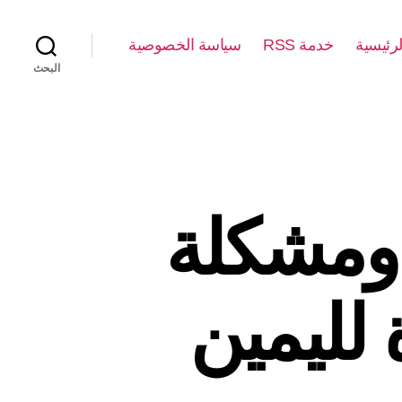
لرئيسية
خدمة RSS
سياسة الخصوصية
البحث
 ومشكلة
 لليمين