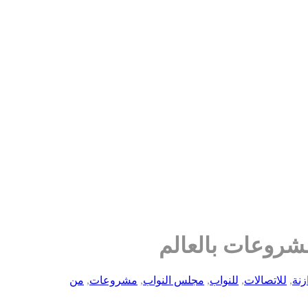
زنة
,
للاتصالات
,
للنواب
,
مجلس النواب
,
مشروعات
,
من