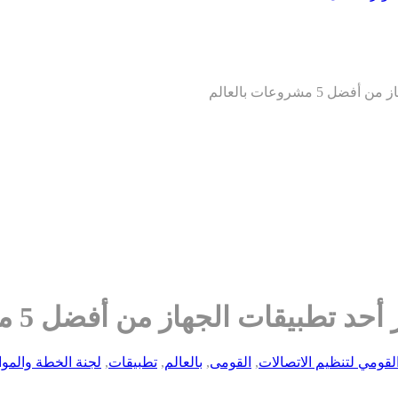
مشروعات بالعالم
يقات الجهاز من أفضل 5 مشروعات بالعالم
القومي لتنظيم الاتصالات
,
القومى
,
بالعالم
,
تطبيقات
,
لجنة الخطة والموا