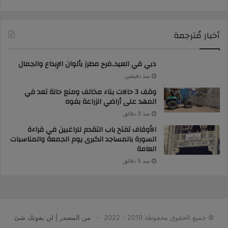
أخبار مُترجمة
دبي في العيد..فرح مطرز بألوان الإبداع والجمال
منذ دقيقتين
وقف 3 حالات بناء مخالف ومنع حالة تعد في
المهد على أراضي الزراعة بفوه
منذ 3 دقائق
الأوقاف تفتح باب التقدم للراغبين في قراءة
السورة بالمساجد الكبرى يوم الجمعة والمناسبات
العامة
منذ 5 دقائق
© جميع الحقوق محفوظة 2019 - 2022 -
من المصدر | لن يفوتك شئ