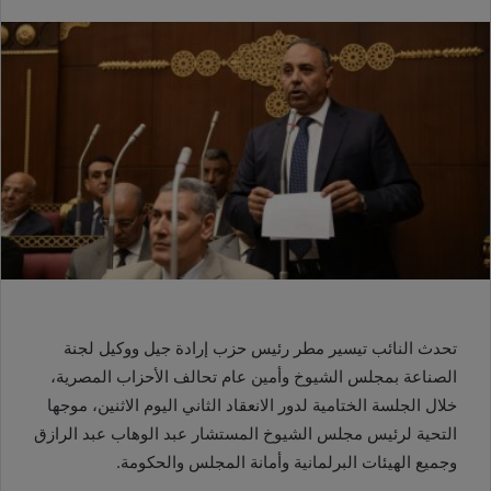
تحدث النائب تيسير مطر رئيس حزب إرادة جيل ووكيل لجنة
الصناعة بمجلس الشيوخ وأمين عام تحالف الأحزاب المصرية،
خلال الجلسة الختامية لدور الانعقاد الثاني اليوم الاثنين، موجها
التحية لرئيس مجلس الشيوخ المستشار عبد الوهاب عبد الرازق
وجميع الهيئات البرلمانية وأمانة المجلس والحكومة.