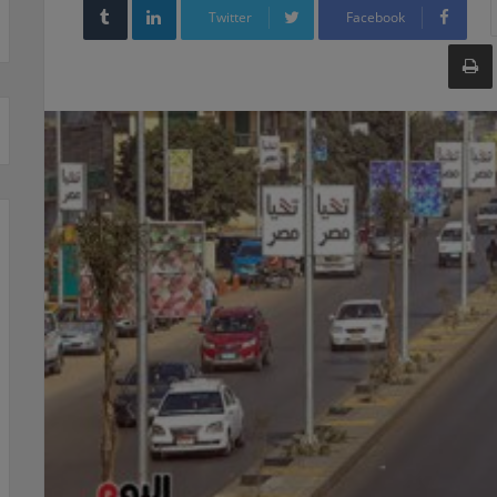
Twitter
Facebook
طباعة