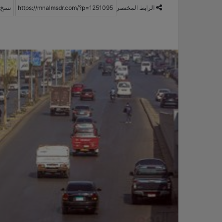
الرابط المختصر