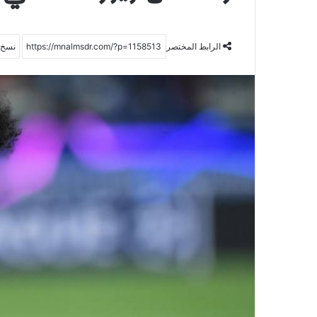
الرابط المختصر