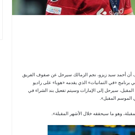
، أن أحمد سيد زيزو، نجم الزمالك سيرحل عن صفوف الفريق
 في برنامج «في التمانيات» الذي يقدمه «هوبا» على راديو
لمقبل، سيرحل إلى الإمارات وسيتم تفعيل بند الشراء في
تي الموسم المقبل».
مقبلة، وهو ما سيحققه خلال الأشهر المقبلة».