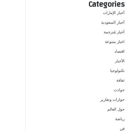
Categories
أخبار الإمارات
أخبار السعودية
أخبار مُترجمة
اخبار متنوعة
اقتصاد
الأخبار
تكنولوجيا
ثقافة
حوادث
حوارات وتقارير
حول العالم
رياضة
فن