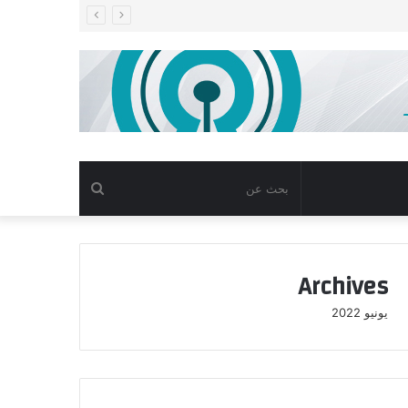
بحث
عن
Archives
يونيو 2022