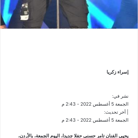
إسراء زكريا
نشر في:
الجمعة 5 أغسطس 2022 - 2:43 م
| آخر تحديث:
الجمعة 5 أغسطس 2022 - 2:43 م
يحيي الفنان تامر حسني حفلا جديدا، اليوم الجمعة، بالأردن،