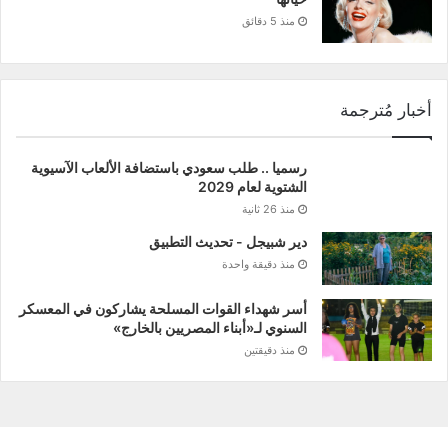
منذ 5 دقائق
أخبار مُترجمة
رسميا .. طلب سعودي باستضافة الألعاب الآسيوية
الشتوية لعام 2029
منذ 26 ثانية
دير شبيجل - تحديث التطبيق
منذ دقيقة واحدة
أسر شهداء القوات المسلحة يشاركون في المعسكر
السنوي لـ«أبناء المصريين بالخارج»
منذ دقيقتين