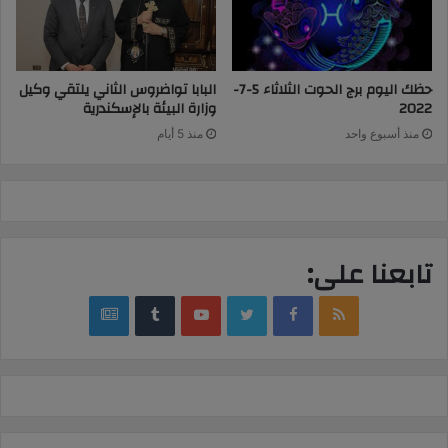
حظك اليوم برج الحوت الثلاثاء 5-7-
البابا تواضروس الثاني يلتقي وكيل
2022
وزارة البيئة بالإسكندرية
منذ أسبوع واحد
منذ 5 أيام
تابعنا على:
google
YouTube
Twitter
Facebook
RSS
news