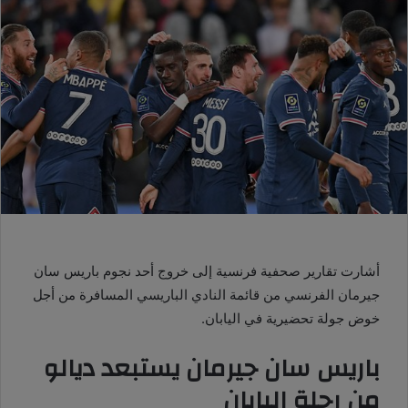
أشارت تقارير صحفية فرنسية إلى خروج أحد نجوم باريس سان
جيرمان الفرنسي من قائمة النادي الباريسي المسافرة من أجل
خوض جولة تحضيرية في اليابان.
باريس سان جيرمان يستبعد ديالو
من رحلة اليابان