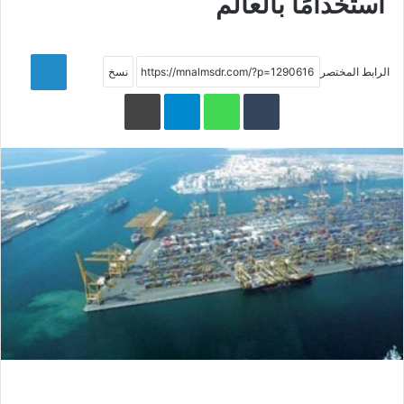
استخدامًا بالعالم
LinkedIn
الرابط المختصر
WhatsApp
Telegram
طباعة