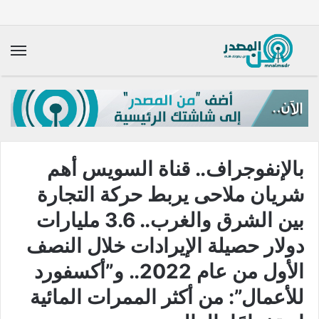
الق
بالإنفوجراف.. قناة السويس أهم
شريان ملاحى يربط حركة التجارة
بين الشرق والغرب.. 3.6 مليارات
دولار حصيلة الإيرادات خلال النصف
الأول من عام 2022.. و”أكسفورد
للأعمال”: من أكثر الممرات المائية