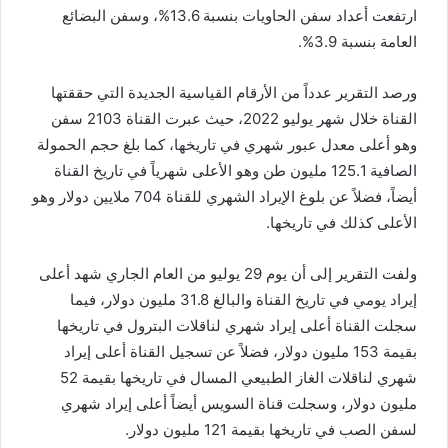
ارتفعت أعداد سفن الحاويات بنسبة 13.6%، وسفن البضائع
العامة بنسبة 3.9%.
ورصد التقرير عدداً من الأرقام القياسية الجديدة التي حققتها
القناة خلال شهر يوليو 2022، حيث عبرت القناة 2103 سفن
وهو أعلى معدل عبور شهري في تاريخها، كما بلغ حجم الحمولة
الصافية 125.1 مليون طن وهو الأعلى شهرياً في تاريخ القناة
أيضاً، فضلاً عن بلوغ الإيراد الشهري للقناة 704 ملايين دولار وهو
الأعلى كذلك في تاريخها.
ولفت التقرير إلى أن يوم 29 يوليو من العام الجاري شهد أعلى
إيراد يومي في تاريخ القناة والبالغ 31.8 مليون دولار، فيما
سجلت القناة أعلى إيراد شهري لناقلات البترول في تاريخها
بقيمة 153 مليون دولار، فضلاً عن تسجيل القناة أعلى إيراد
شهري لناقلات الغاز الطبيعي المسال في تاريخها بقيمة 52
مليون دولار، وسجلت قناة السويس أيضاً أعلى إيراد شهري
لسفن الصب في تاريخها بقيمة 121 مليون دولار.