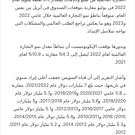
2022 في يوليو مقارنة بتوقعات الصندوق فى أبريل من نفس
العام، متوقعاً تباطؤ نمو التجارة العالمية خلال عامي 2022
و2023 وهو ما يعكس تراجع الطلب العالمي والمشكلات التي
تواجه سلاسل الإمداد.
وبدورها توقعت الإيكونوميست أن يتباطأ معدل نمو التجارة
العالمية لعام 2022 ليصل إلى 4.3% مقارنة بـ 10.9% لعام
2021.
وأشار التقرير إلى أن قناة السويس حققت أعلى إيراد سنوي
في تاريخها، حيث بلغ 7 مليارات دولار عام 2021/2022، مقارنة
بـ 5.8 عامي 2020/2021 و2018/2019، و5.7 مليار دولار عام
2019/2020، و5.6 مليار دولار عام 2017/2018، و5 مليارات
دولار عامي 2016/2017 و2012/2013، و5.1 مليار دولار عامي
2015/ 2016 و2010/2011، و5.4 مليار دولار عام 2014/2015،
و5.3 مليار دولار عام 2013/ 2014، و 5.2 مليار دولار عام 2011/
2012.