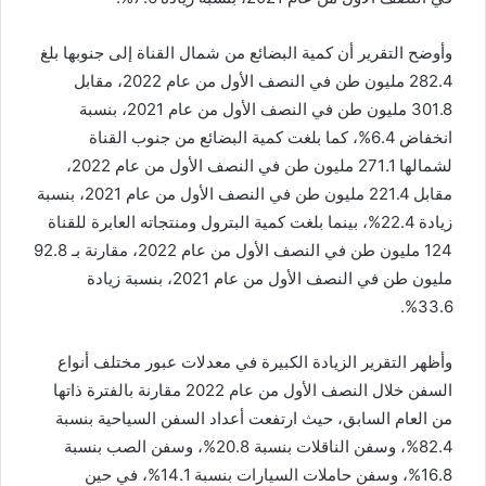
وأوضح التقرير أن كمية البضائع من شمال القناة إلى جنوبها بلغ
282.4 مليون طن في النصف الأول من عام 2022، مقابل
301.8 مليون طن في النصف الأول من عام 2021، بنسبة
انخفاض 6.4%، كما بلغت كمية البضائع من جنوب القناة
لشمالها 271.1 مليون طن في النصف الأول من عام 2022،
مقابل 221.4 مليون طن في النصف الأول من عام 2021، بنسبة
زيادة 22.4%، بينما بلغت كمية البترول ومنتجاته العابرة للقناة
124 مليون طن في النصف الأول من عام 2022، مقارنة بـ 92.8
مليون طن في النصف الأول من عام 2021، بنسبة زيادة
33.6%.
وأظهر التقرير الزيادة الكبيرة في معدلات عبور مختلف أنواع
السفن خلال النصف الأول من عام 2022 مقارنة بالفترة ذاتها
من العام السابق، حيث ارتفعت أعداد السفن السياحية بنسبة
82.4%، وسفن الناقلات بنسبة 20.8%، وسفن الصب بنسبة
16.8%، وسفن حاملات السيارات بنسبة 14.1%، في حين