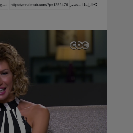
الرابط المختصر