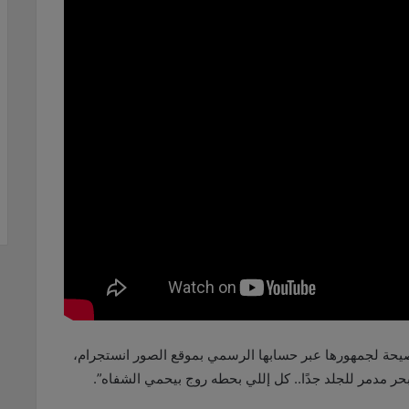
صيحة لجمهورها عبر حسابها الرسمي بموقع الصور انستجرام،
 مدمر للجلد جدًا.. كل إللي بحطه روج بيحمي الشفاه”.