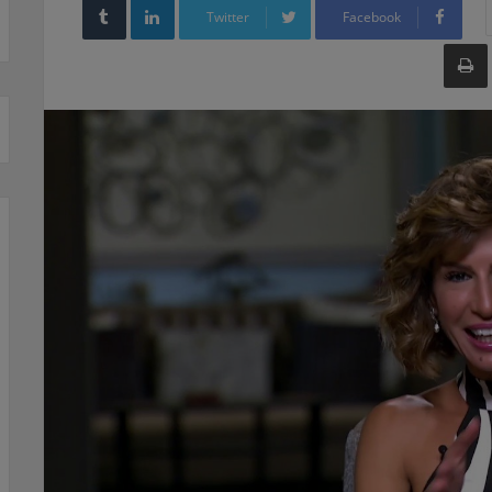
Twitter
Facebook
طباعة