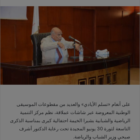
على أنغام «تسلم الأيادي» والعديد من مقطوعات الموسيقى
الوطنية المعروضة عبر شاشات عملاقة، نظم مركز التنمية
الرياضية والشبابية بشبرا الخيمة احتفالية كبرى بمناسبة الذكرى
التاسعة لثورة 30 يونيو المجيدة تحت رعاية الدكتور أشرف
صبحي وزير الشباب والرياضة.