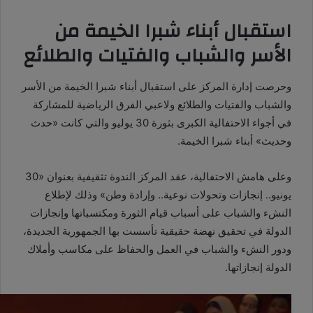
استقبال أبناء شبرا الخيمة من
الأسر والشباب والفتيات والطلائع
وحرصت إدارة المركز على استقبال أبناء شبرا الخيمة من الأسر
والشباب والفتيات والطلائع ولاعبي الفرق الرياضية للمشاركة
في أجواء الاحتفالية الكبرى بثورة 30 يوليو والتي كانت «حدث
وحديث» أبناء شبرا الخيمة.
وعلى هامش الاحتفالية، عقد المركز الندوة تثقيفية بعنوان «30
يونيو.. إنجازات وتحولات نوعية.. وإرادة وطن» وذلك لإطلاع
النشء والشباب على أسباب قيام الثورة ومكتسباتها وإنجازات
الدولة في تحقيق نهضة حقيقية تأسست بها الجمهورية الجديدة،
ودور النشء والشباب في العمل والحفاظ على مكاسب وأملاك
الدولة إنجازاتها.