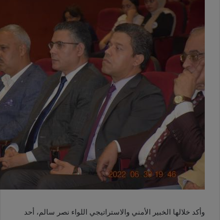
وأكد خلالها الخبير الأمني والاستراتيجي اللواء نصر سالم، أحد