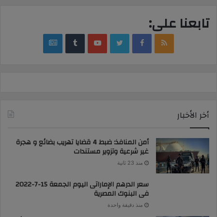
تابعنا على:
google
YouTube
Twitter
Facebook
RSS
news
أخر الأخبار
أمن المنافذ: ضبط 4 قضايا تهريب بضائع و هجرة
غير شرعية وتزوير مستندات
منذ 23 ثانية
سعر الدرهم الإماراتى اليوم الجمعة 15-7-2022
فى البنوك المصرية
منذ دقيقة واحدة