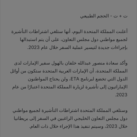
ت +
ت -
الحجم الطبيعي
أعلنت المملكة المتحدة اليوم، أنها ستلغي اشتراطات التأشيرة
لجميع مواطني دول مجلس التعاون، على أن يتم استبدالها
بإجراءات جديدة لتيسير عملية السفر خلال عام 2023.
وأكد سعادة منصور عبدالله خلفان بالهول سفير الإمارات لدى
المملكة المتحدة، أن الإمارات العربية المتحدة ستكون من أوائل
الدول التي تخضع لبرنامج ETA، ولن يحتاج المواطنون
الإماراتيون إلى تأشيرة لزيارة المملكة المتحدة اعتبارًا من عام
2023.
وستلغي المملكة المتحدة اشتراطات التأشيرة لجميع مواطني
دول مجلس التعاون الخليجي الراغبين في السفر إلى بريطانيا
خلال 2023، وسيتم تنفيذ هذا الإجراء خلال ذات العام.