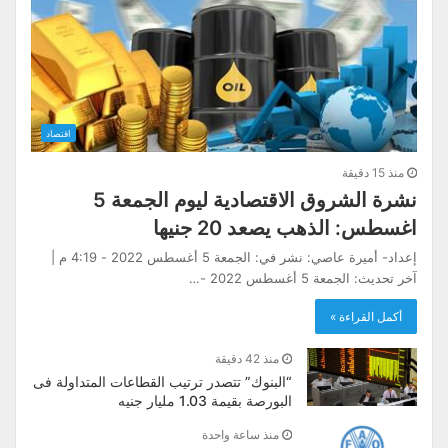
اقتصاد
منذ 15 دقيقة
نشرة الشروق الاقتصادية ليوم الجمعة 5
اغسطس: الذهب يصعد 20 جنيها
إعداد- أميرة عاصي: نشر في: الجمعة 5 أغسطس 2022 - 4:19 م |
آخر تحديث: الجمعة 5 أغسطس 2022 -…
أكمل القراءة »
منذ 42 دقيقة
“البنوك” تتصدر ترتيب القطاعات المتداولة فى
البورصة بقيمة 1.03 مليار جنيه
منذ ساعة واحدة