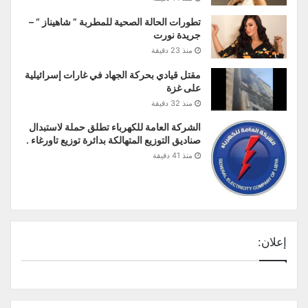
تطورات الحالة الصحية للمطربة ” شاهيناز “ –
جريدة نورت
منذ 23 دقيقة
مقتل قيادي بحركة الجهاد في غارات إسرائيلية
على غزة
منذ 32 دقيقة
الشركة العامة للكهرباء تطلق حملة لاستبدال
صناديق التوزيع المتهالكة بدائرة توزيع تاورغاء .
منذ 41 دقيقة
إعلان: