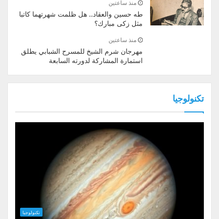
منذ ساعتين
طه حسين والعقاد.. هل ظلمت شهرتهما كاتبا
مثل زكى مبارك؟
منذ ساعتين
مهرجان شرم الشيخ للمسرح الشبابي يطلق
استمارة المشاركة لدورته السابعة
تكنولوجيا
تكنولوجيا