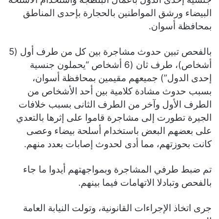
البيضاء ورشق المواطنين بالحجارة بإحدى المناطق
بمحافظة أسوان.
بالفحص تبين حدوث مشاجرة بين كل من طرف أول (5
أشخاص)، طرف ثان (6 أشخاص “يحملون جنسية
إحدى الدول”) جميعهم مقيمين بمحافظة أسوان،
بسبب حدوث مشادة كلامية بين أحد الأشخاص من
الطرف الأول وآخر من الطرف الثانى بسبب خلافات
الجيرة تطورت إلى مشاجرة قاموا على إثرها بالتعدي
على بعضهم البعض باستخدام أسلحة بيضاء وعصى
كانت بحوزتهم، مما أدى لحدوث إصابات بعدد منهم.
تم ضبط طرفي المشاجرة وبمواجهتهم أيدوا ما جاء
بالفحص وتبادلا الاتهامات فيما بينهم.
جرى اتخاذ الإجراءات القانونية، وتولت النيابة العامة