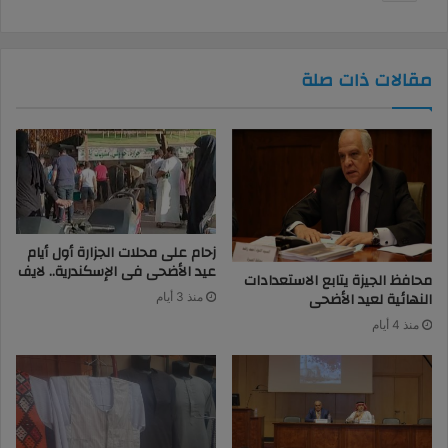
مقالات ذات صلة
زحام على محلات الجزارة أول أيام
عيد الأضحى فى الإسكندرية.. لايف
محافظ الجيزة يتابع الاستعدادات
النهائية لعيد الأضحى
منذ 3 أيام
منذ 4 أيام