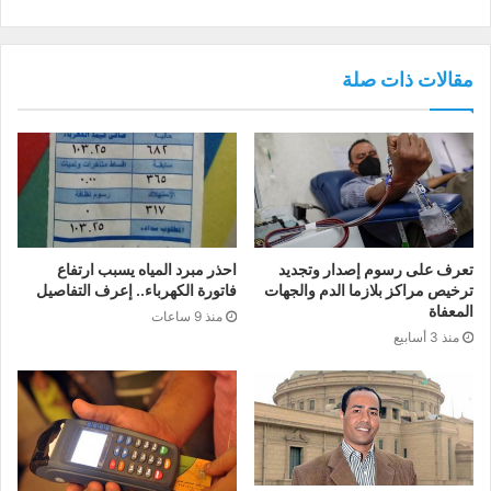
مقالات ذات صلة
تعرف على رسوم إصدار وتجديد
احذر مبرد المياه يسبب ارتفاع
ترخيص مراكز بلازما الدم والجهات
فاتورة الكهرباء.. إعرف التفاصيل
المعفاة
منذ 9 ساعات
منذ 3 أسابيع