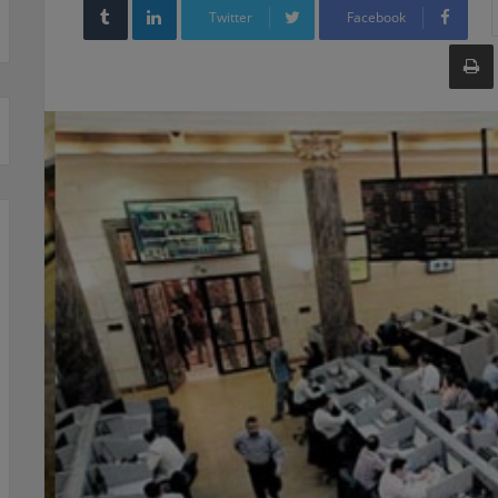
Twitter
Facebook
طباعة