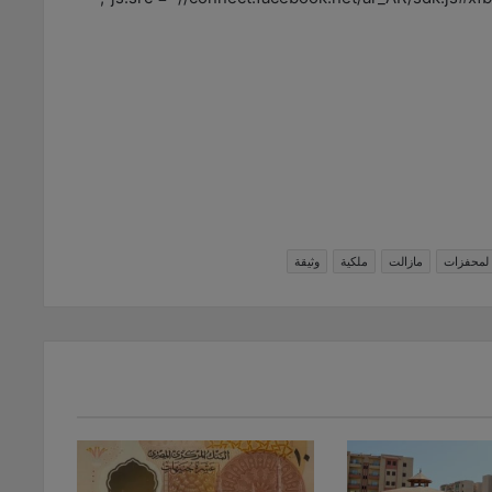
لمحفزات
مازالت
ملكية
وثيقة