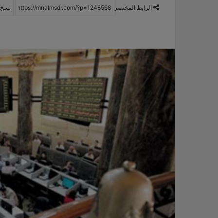
الرابط المختصر