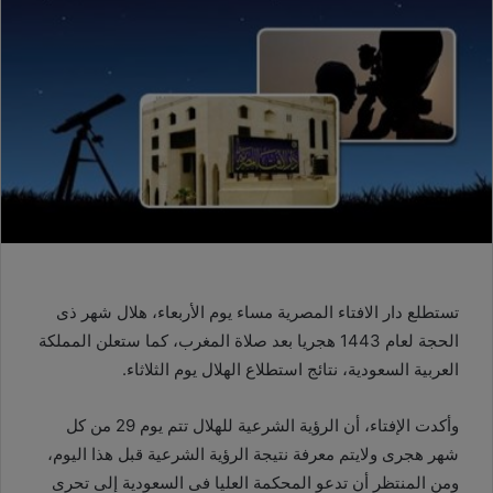
تستطلع دار الافتاء المصرية مساء يوم الأربعاء، هلال شهر ذى
الحجة لعام 1443 هجريا بعد صلاة المغرب، كما ستعلن المملكة
العربية السعودية، نتائج استطلاع الهلال يوم الثلاثاء.
وأكدت الإفتاء، أن الرؤية الشرعية للهلال تتم يوم 29 من كل
شهر هجرى ولايتم معرفة نتيجة الرؤية الشرعية قبل هذا اليوم،
ومن المنتظر أن تدعو المحكمة العليا فى السعودية إلى تحرى