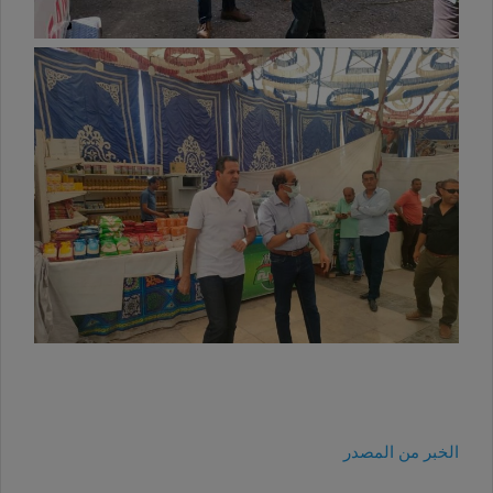
الخبر من المصدر