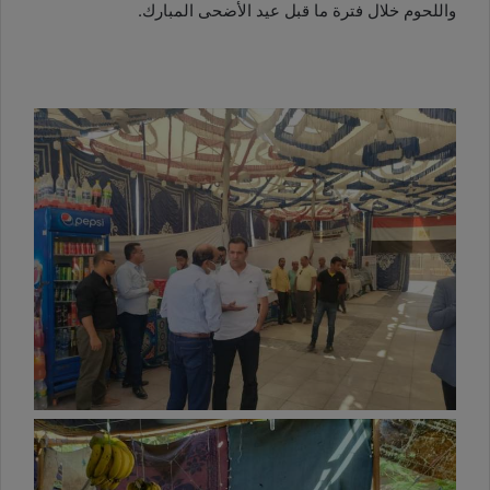
واللحوم خلال فترة ما قبل عيد الأضحى المبارك.