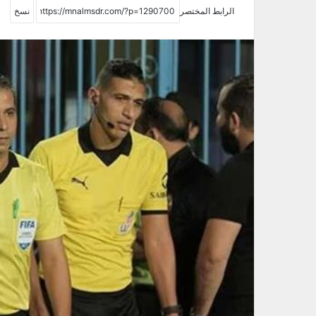
الرابط المختصر