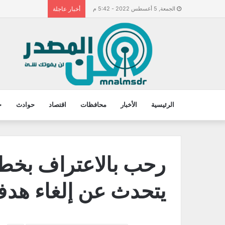
الجمعة, 5 أغسطس 2022 - 5:42 م
أخبار عاجلة
الرئيسية
الأخبار
محافظات
اقتصاد
حوادث
ح
رحب بالاعتراف بخطأ
يتحدث عن إلغاء هدف