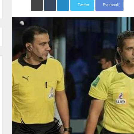
Twitter
Facebook