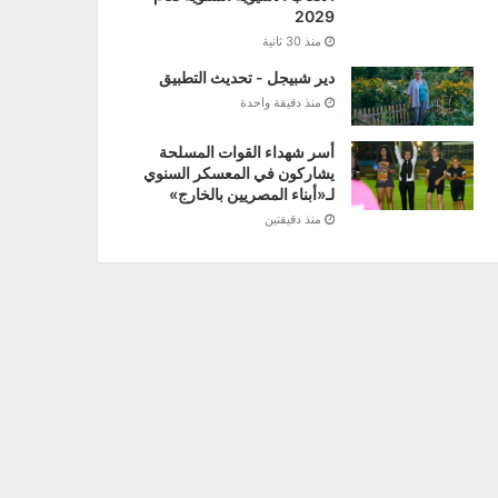
2029
منذ 30 ثانية
دير شبيجل - تحديث التطبيق
منذ دقيقة واحدة
أسر شهداء القوات المسلحة
يشاركون في المعسكر السنوي
لـ«أبناء المصريين بالخارج»
منذ دقيقتين