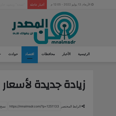
مصرع طفل وإصابة 
الأربعاء, 13 يوليو 2022 - 12:05 م
أخبار عاجلة
الرئيسية
الأخبار
محافظات
اقتصاد
حوادث
ح
زيادة جديدة لأسعار ا
الرابط المختصر