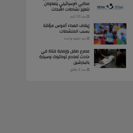
مكابي الإسرائيلي يتعاونان
لتعزيز نشاطات الأبحاث
منذ 20 ثانية
إيقاف العداء أموس مؤقتا
بسبب المنشطات
منذ دقيقة واحدة
مصرع طفل وإصابة فتاة في
حادث تصادم توكتوك وسيارة
بالبدرشين
منذ 3 دقائق