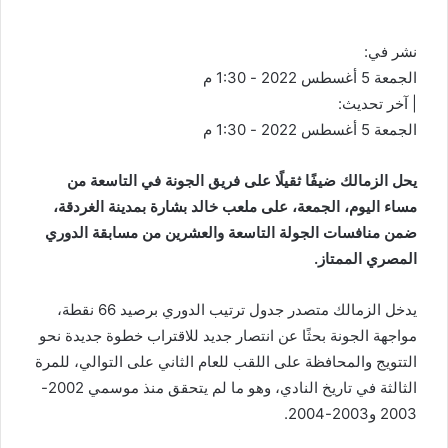
نشر في:
الجمعة 5 أغسطس 2022 - 1:30 م
| آخر تحديث:
الجمعة 5 أغسطس 2022 - 1:30 م
يحل الزمالك ضيفًا ثقيلًا على فريق الجونة في التاسعة من
مساء اليوم، الجمعة، على ملعب خالد بشارة بمدينة الغردقة،
ضمن منافسات الجولة التاسعة والعشرين من مسابقة الدوري
المصري الممتاز.
يدخل الزمالك متصدر جدول ترتيب الدوري برصيد 66 نقطة،
مواجهة الجونة بحثًا عن انتصار جديد للاقتراب خطوة جديدة نحو
التتويج والمحافظة على اللقب للعام الثاني على التوالي، للمرة
الثالثة في تاريخ النادي، وهو ما لم يتحقق منذ موسمي 2002-
2003 و2003-2004.