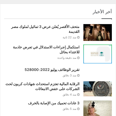
أخر الأخبار
متحف الأقصر يُعلن عرض 3 تماثيل لملوك مصر
القديمة
منذ 22 ثانية
استكمال إجراءات الاستدلال في تعرض خادمة
للاعتداء بحائل
منذ دقيقة واحدة
تقرير الوظائف يوليو 2022: 528000
منذ 3 دقائق
الرقابة المالية تعتزم استحداث شهادات كربون لحث
الشركات على خفض الانبعاثات
منذ 4 دقائق
3 عادات تحميك من الإصابة بالخرف
منذ 5 دقائق