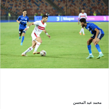
محمد عبد المحسن