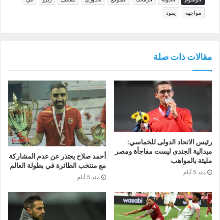
مواجهة
يقود
مقالات ذات صلة
رئيس الاتحاد الدولى للخماسي:
ميدالية الجندى ليست مفاجأة ومصر
أحمد صلاح يعتذر عن عدم المشاركة
مليئة بالمواهب
مع منتخب الطائرة في بطولة العالم
منذ 5 أيام
منذ 5 أيام