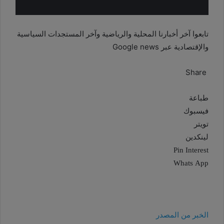
تابعوا آخر أخبارنا المحلية والرياضية وآخر المستجدات السياسية
والإقتصادية عبر Google news
Share
طباعة
فيسبوك
تويتر
لينكدين
Pin Interest
Whats App
الخبر من المصدر