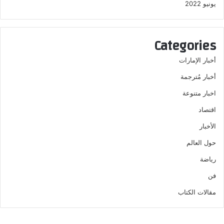
يونيو 2022
Categories
أخبار الإمارات
أخبار مُترجمة
اخبار متنوعة
اقتصاد
الأخبار
حول العالم
رياضة
فن
مقالات الكتاب