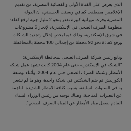
الذي يعرض على القناة الأولى والفضائية المصرية، من تقديم
الإعلاميين مصطفى كفافي وبسنت الحسيني، أن الدولة
المصرية وفرت ميزانية كبيرة تقدر بنحو 2 مليار جنيه لرفع كفاءة
منظومة الصرف الصحي في الإسكندرية، لإنجاز 6 مشروعات
في شرق الإسكندرية، وذلك فيما يخص إحلال وتجديد الشبكات
ورفع كفاءة نحو 92 محطة من إجمالي 100 محطة بالمحافظة.
وتابع رئيس شركة الصرف الصحي بمحافظة الإسكندرية:
“الشبكة في الإسكندرية حتى عام 2004 كانت تشهد عمل شبكة
الأمطار وشبكة الصرف الصحي حتى عام 2004، وأثناء توسعة
الكورنيش تم ضم الشبكتين في شبكة واحدة، وهو ما لم نشعر
به في السنوات السابقة، بسبب كثافة الأمطار الشديدة الناجمة
عن التغيرات المناخية، وهناك توجيه من رئيس الوزراء الشتاء
القادم بفصل مياه الأمطار عن المياه الصرف الصحي”.