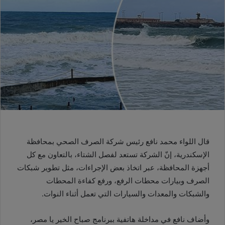
قال اللواء محمد نافع رئيس شركة الصرف الصحي بمحافظة
الإسكندرية، إنّ الشركة تستعد لفصل الشتاء، بالتعاون مع كل
أجهزة المحافظة، عبر اتخاذ بعض الإجراءات، مثل تطوير شبكات
الصرف وبيارات محطات الرفع، ورفع كفاءة المحطات
والشبكات والمعدات والسيارات التي تعمل أثناء النوات.
وأضاف نافع في مداخلة هاتفية ببرنامج صباح الخير يا مصر،