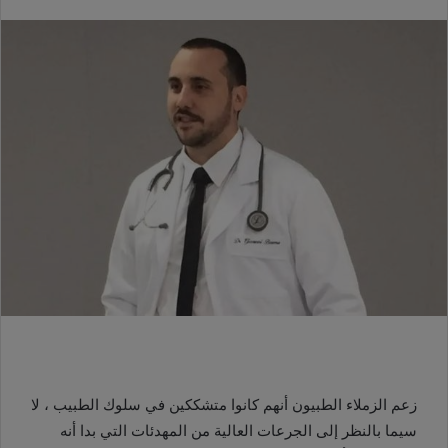
زعم الزملاء الطبيون أنهم كانوا متشككين في سلوك الطبيب ، لا
سيما بالنظر إلى الجرعات العالية من المهدئات التي بدا أنه