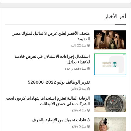
أخر الأخبار
متحف الأقصر يُعلن عرض 3 تماثيل لملوك مصر
القديمة
منذ 22 ثانية
استكمال إجراءات الاستدلال في تعرض خادمة
للاعتداء بحائل
منذ دقيقة واحدة
تقرير الوظائف يوليو 2022: 528000
منذ 3 دقائق
الرقابة المالية تعتزم استحداث شهادات كربون لحث
الشركات على خفض الانبعاثات
منذ 4 دقائق
3 عادات تحميك من الإصابة بالخرف
منذ 5 دقائق