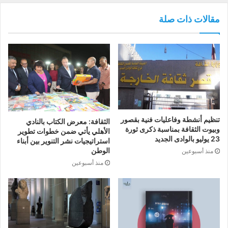
مقالات ذات صلة
تنظيم أنشطة وفاعليات فنية بقصور
الثقافة: معرض الكتاب بالنادي
وبيوت الثقافة بمناسبة ذكرى ثورة
الأهلي يأتي ضمن خطوات تطوير
23 يوليو بالوادى الجديد
استراتيجيات نشر التنوير بين أبناء
الوطن
منذ أسبوعين
منذ أسبوعين