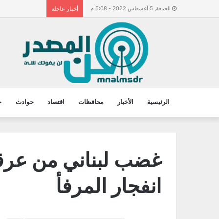
الجمعة, 5 أغسطس 2022 - 5:08 م
أخبار عاجلة
الرئيسية
الأخبار
محافظات
اقتصاد
حوادث
ح
غضب لبناني من عرق
انفجار المرفأ