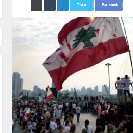
Twitter
Facebook