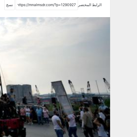
الرابط المختصر