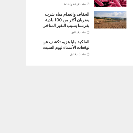
منذ دقيقة واحدة
الجفاف وانعدام مياه شرب
يضربان أكثر من 100 بلدية
بفرنسا بسبب التغير المناخى
منذ دقيقتين
الفلكية مايا هزيم تكشف عن
توقعات الأسماء ليوم السبت
منذ 3 دقائق