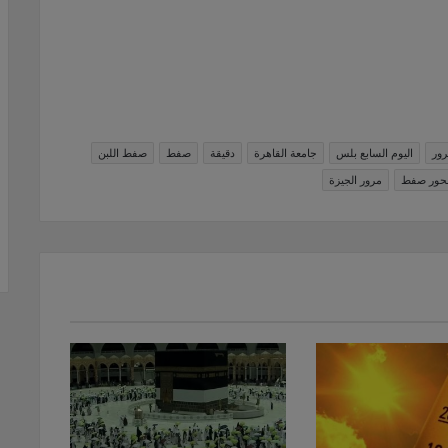
رور
اليوم السابع بلس
جامعة القاهرة
دقيقة
صفط
صفط اللبن
حور صفط
مرور الجيزة