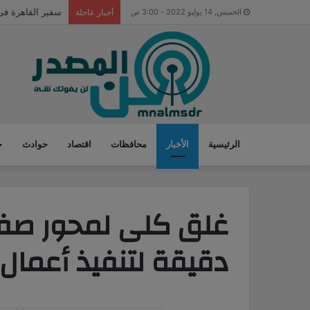
سياحة جنوب سيناء
الخميس, 14 يوليو 2022 - 3:00 ص
أخبار عاجلة
الرئيسية
الأخبار
محافظات
اقتصاد
حوادث
ح
دقيقة لتنفيذ أعمال 