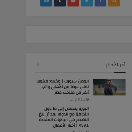
news
أخر الأخبار
الوطن سبورت | وكيله: فيتوريا
تلقى عرضا من الأهلي براتب
أكبر من منتخب مصر
منذ 8 ثواني
اليورو ينخفض ​​إلى ما دون
التكافؤ مع الدولار بعد أن بلغ
التضخم في الولايات المتحدة
9.1٪ | أخبار الأعمال