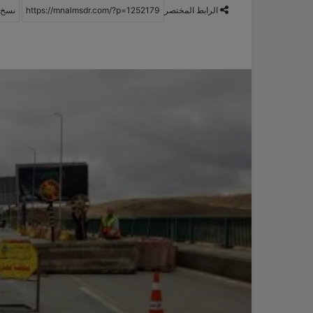
الرابط المختصر