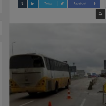
Twitter
Facebook
طباعة