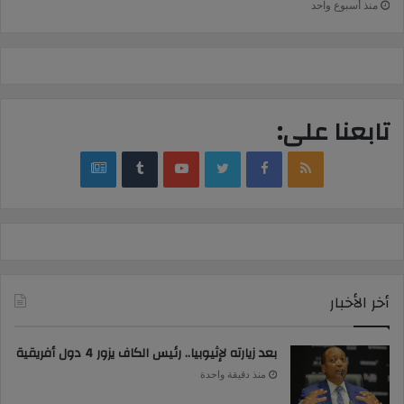
منذ أسبوع واحد
تابعنا على:
google
YouTube
Twitter
Facebook
RSS
news
أخر الأخبار
بعد زيارته لإثيوبيا.. رئيس الكاف يزور 4 دول أفريقية
منذ دقيقة واحدة