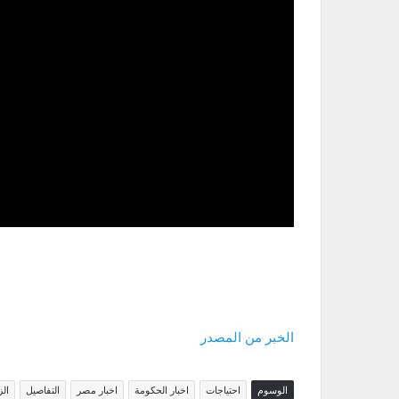
الخبر من المصدر
الوسوم
احتياجات
اخبار الحكومة
اخبار مصر
التفاصيل
الز