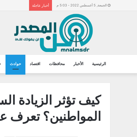
الجمعة, 5 أغسطس 2022 - 5:03 م
أخبار عاجلة
الرئيسية
الأخبار
محافظات
اقتصاد
حوادث
ح
كيف تؤثر الزيادة ال
المواطنين؟ تعرف عل