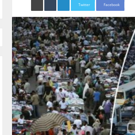
Twitter
Facebook