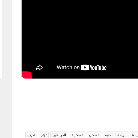
يادة
الزيادة السكانية
السكان
السكانية
المواطنين
تؤثر
تعرف