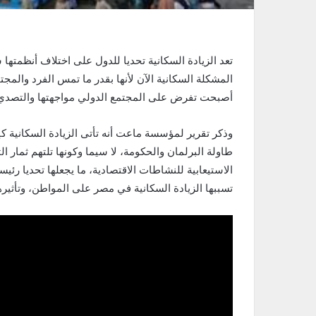
تعد الزيادة السكانية تحديا للدول على اختلاف أنظمتها س
المشكلة السكانية الآن لأنها بقدر ما تمس الفرد والمجتم
أصبحت تفرض على المجتمع الدولي مواجهتها والتصدي 
وذكر تقرير لمؤسسة ماعت أنه تأتى الزيادة السكانية 
طاولة البرلمان والحكومة، لا سيما وكونها تلتهم ثمار
الاستيعابية للنشاطات الاقتصادية، ما يجعلها تحديا رئيسي
تسببها الزيادة السكانية في مصر على المواطن، وتأثير