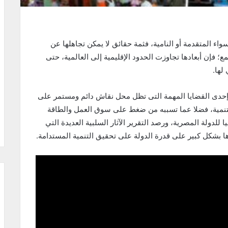
واء المتقدمة أو النامية، فثمة حقائق لا يمكن تجاهلها عن
ع؛ فإن أبعادها تجاوزت الحدود الإقليمية إلى العالمية، حتى
لها.
كإحدى القضايا المهمة التى تظل محل نقاش دائم ومستمر على
 التنمية، فضلا عما تسببه من ضغط على سوق العمل والطاقة
ا للدولة المصرية، ورصد التقرير الآثار السلبية العديدة التي
ها بشكل كبير على قدرة الدولة على تحقيق التنمية المستدامة.