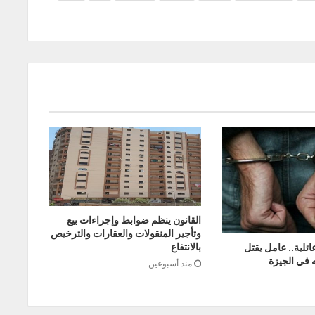
القانون ينظم ضوابط وإجراءات بيع
وتأجير المنقولات والعقارات والترخيص
بالانتفاع
ئلية.. عامل يقتل
 في الجيزة
منذ أسبوعين