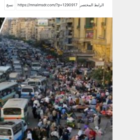
الرابط المختصر