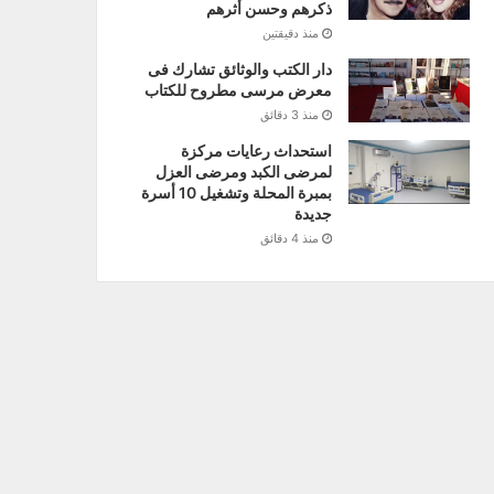
ذكرهم وحسن أثرهم
منذ دقيقتين
دار الكتب والوثائق تشارك فى
معرض مرسى مطروح للكتاب
منذ 3 دقائق
استحداث رعايات مركزة
لمرضى الكبد ومرضى العزل
بمبرة المحلة وتشغيل 10 أسرة
جديدة
منذ 4 دقائق