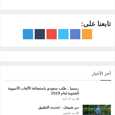
تابعنا على:
google
YouTube
Twitter
Facebook
RSS
news
أخر الأخبار
رسميا .. طلب سعودي باستضافة الألعاب الآسيوية
الشتوية لعام 2029
منذ 37 ثانية
دير شبيجل - تحديث التطبيق
منذ دقيقتين